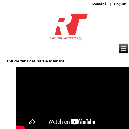
Română
|
English
Linii de fabricat hartie igienica