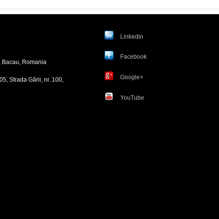
Linkedin
Facebook
si, Bacau, Romania
Google+
5, Strada Gării, nr. 100,
YouTube