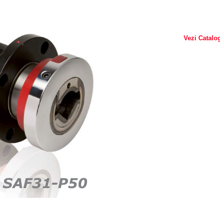
Vezi Catalo