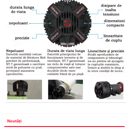
Noutăți