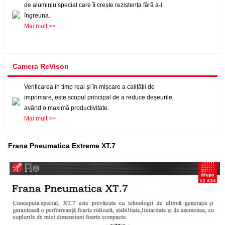
de aluminiu special care îi crește rezistența fără a-l
îngreuna.
Mai mult >>
Camera ReVison
Verificarea în timp real și în mișcare a calității de
imprimare, este scopul principal de a reduce deșeurile
având o maximă productivitate.
Mai mult >>
Frana Pneumatica Extreme XT.7